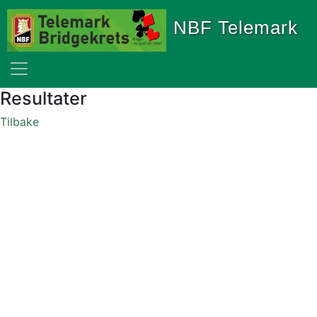
NBF Telemark
Resultater
Tilbake