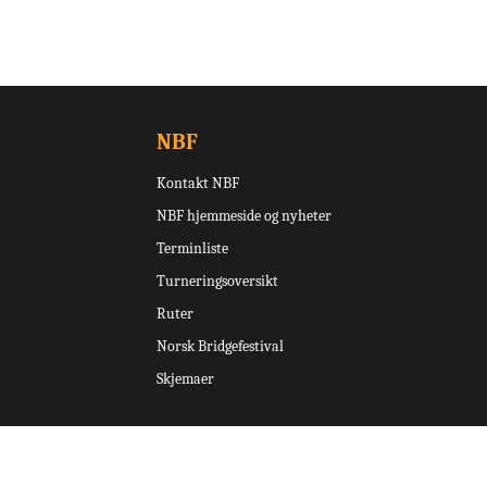
NBF
Kontakt NBF
NBF hjemmeside og nyheter
Terminliste
Turneringsoversikt
Ruter
Norsk Bridgefestival
Skjemaer