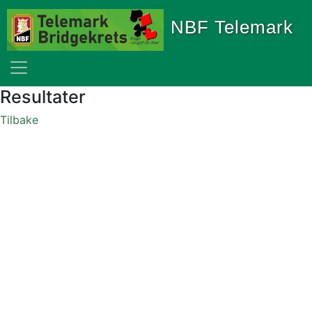
NBF Telemark
Resultater
Tilbake