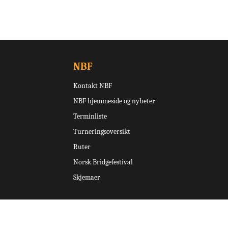
NBF
Kontakt NBF
NBF hjemmeside og nyheter
Terminliste
Turneringsoversikt
Ruter
Norsk Bridgefestival
Skjemaer