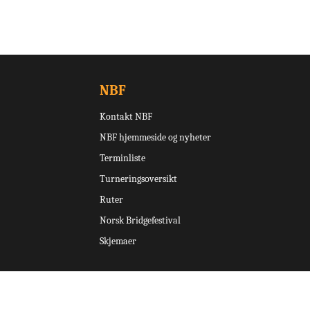
NBF
Kontakt NBF
NBF hjemmeside og nyheter
Terminliste
Turneringsoversikt
Ruter
Norsk Bridgefestival
Skjemaer