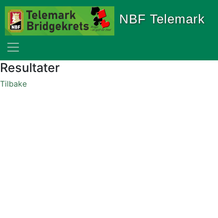
NBF Telemark
Resultater
Tilbake