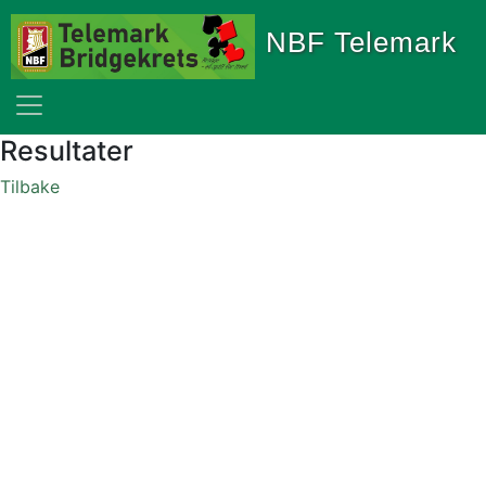
NBF Telemark
Resultater
Tilbake