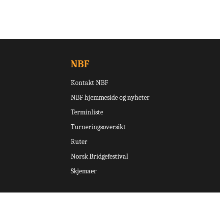
NBF
Kontakt NBF
NBF hjemmeside og nyheter
Terminliste
Turneringsoversikt
Ruter
Norsk Bridgefestival
Skjemaer