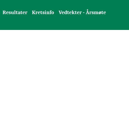
Resultater
Kretsinfo
Vedtekter - Årsmøte