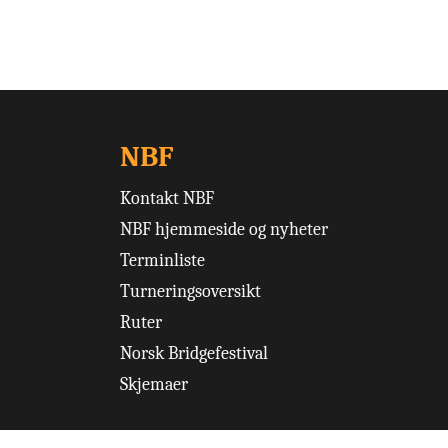
NBF
Kontakt NBF
NBF hjemmeside og nyheter
Terminliste
Turneringsoversikt
Ruter
Norsk Bridgefestival
Skjemaer