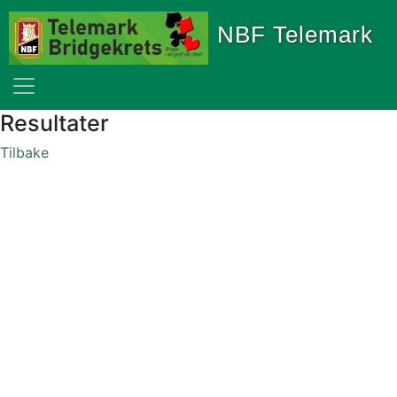
NBF Telemark
Resultater
Tilbake