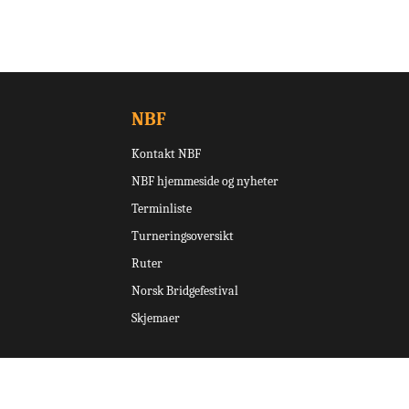
NBF
Kontakt NBF
NBF hjemmeside og nyheter
Terminliste
Turneringsoversikt
Ruter
Norsk Bridgefestival
Skjemaer