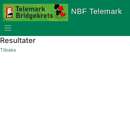
NBF Telemark
Resultater
Tilbake