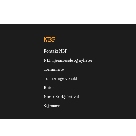
NBF
Kontakt NBF
NBF hjemmeside og nyheter
Terminliste
Turneringsoversikt
Ruter
Norsk Bridgefestival
Skjemaer