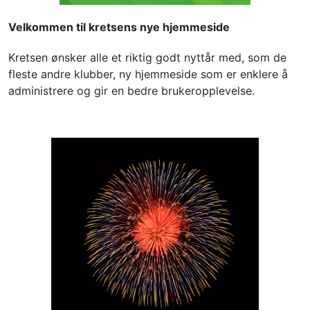
Velkommen til kretsens nye hjemmeside
Kretsen ønsker alle et riktig godt nyttår med, som de 
fleste andre klubber, ny hjemmeside som er enklere å 
administrere og gir en bedre brukeropplevelse.